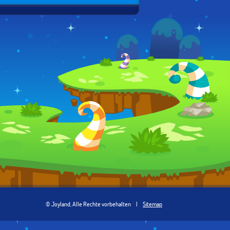
© Joyland, Alle Rechte vorbehalten
|
Sitemap