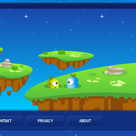
NTAKT
PRIVACY
ABOUT