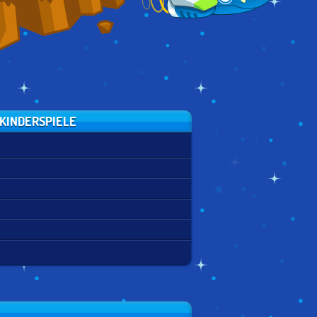
KINDERSPIELE