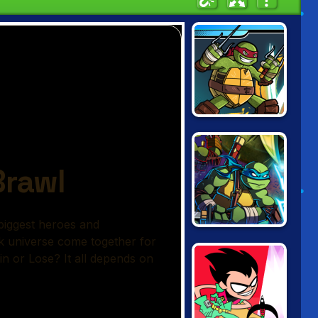
SUPER BRAWL
WORLD
NINJA TURTLES
VS POWER
RANGERS