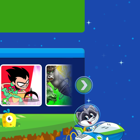
TEEN TITANS
KUNG FU PANDA
FAIRLY ODD
JUMP JOUSTS
3: THE FURIOUS
PARENTS: FIGHT
FIGHT
OF THE
FUTUREBOTS