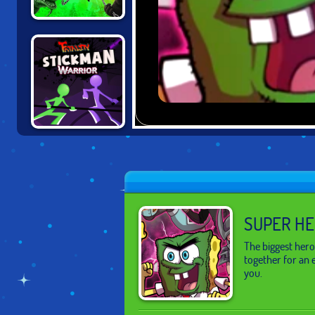
KUNG FU PANDA
3: THE FURIOUS
FIGHT
STICKMAN
WARRIOR:
FATALITY
SUPER H
The biggest hero
together for an 
you.