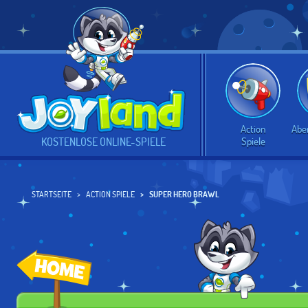
Action
Abe
Spiele
KOSTENLOSE ONLINE-SPIELE
STARTSEITE
ACTION SPIELE
SUPER HERO BRAWL