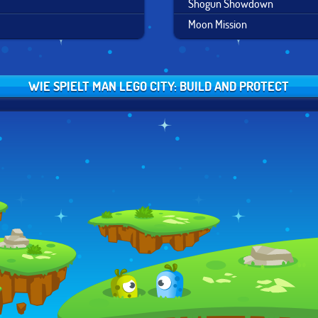
Shogun Showdown
Moon Mission
WIE SPIELT MAN LEGO CITY: BUILD AND PROTECT