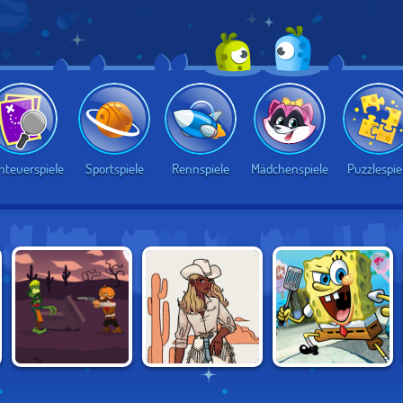
nteuerspiele
Sportspiele
Rennspiele
Mädchenspiele
Puzzlespie
WILD WEST
VINTAGE
SPONGEBOB
ZOMBIES
WESTERN
QUESTPANTS: THE