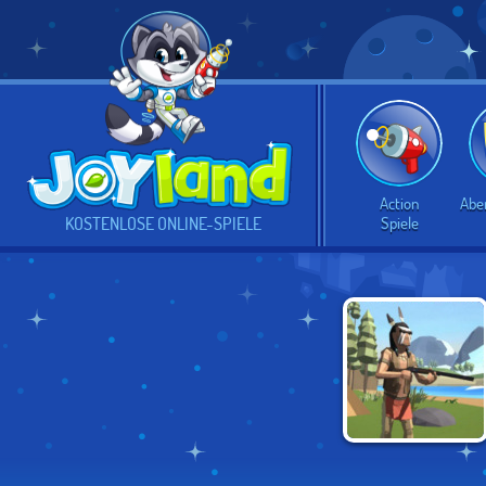
Action
Abe
Spiele
KOSTENLOSE ONLINE-SPIELE
WOUNDED
WINTER: LAKOTA