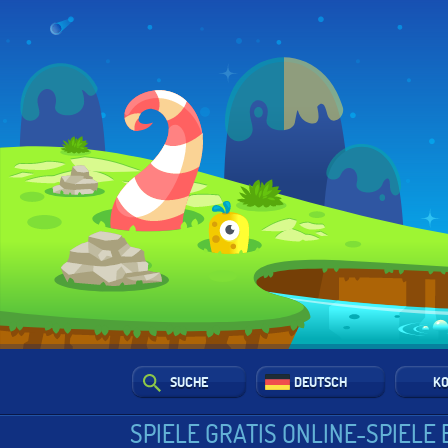
REVENGE STORY
SUCHE
DEUTSCH
KO
SPIELE GRATIS ONLINE-SPIELE