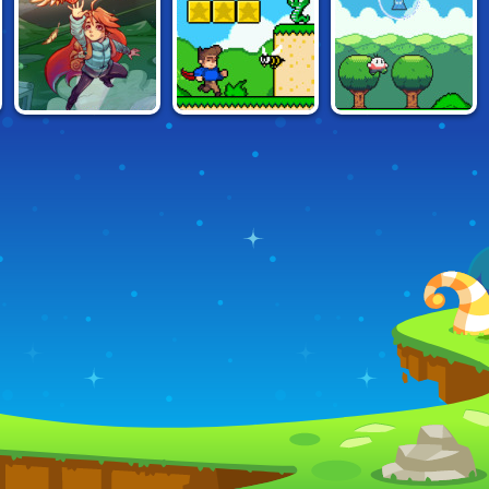
CELESTE 2: LANI'S
SUPER STEVE
SUPER ONION BOY
TREK
WORLD