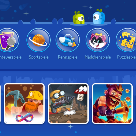
nteuerspiele
Sportspiele
Rennspiele
Mädchenspiele
Puzzlespie
GOLD DIGGER
DIGGY: MYSTERY
MINER DASH
FRVR
OF THE EARTH'S